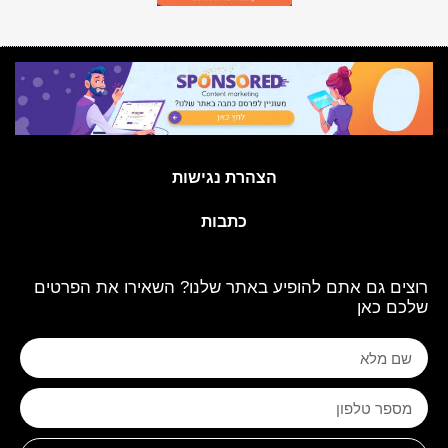
הצהרת נגישות
כתבות
רוצים גם אתם להופיע באתר שלנו? השאירו את הפרטים
שלכם כאן