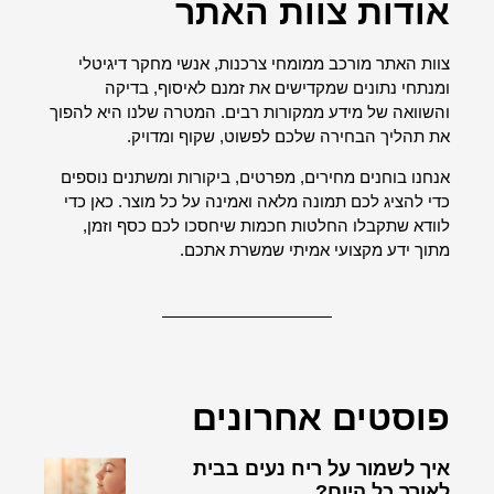
אודות צוות האתר
צוות האתר מורכב ממומחי צרכנות, אנשי מחקר דיגיטלי
ומנתחי נתונים שמקדישים את זמנם לאיסוף, בדיקה
והשוואה של מידע ממקורות רבים. המטרה שלנו היא להפוך
את תהליך הבחירה שלכם לפשוט, שקוף ומדויק.
אנחנו בוחנים מחירים, מפרטים, ביקורות ומשתנים נוספים
כדי להציג לכם תמונה מלאה ואמינה על כל מוצר. כאן כדי
לוודא שתקבלו החלטות חכמות שיחסכו לכם כסף וזמן,
מתוך ידע מקצועי אמיתי שמשרת אתכם.
פוסטים אחרונים
איך לשמור על ריח נעים בבית
לאורך כל היום?