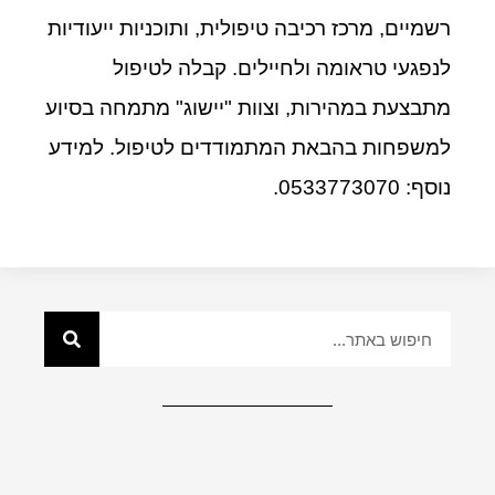
רשמיים, מרכז רכיבה טיפולית, ותוכניות ייעודיות
לנפגעי טראומה ולחיילים. קבלה לטיפול
מתבצעת במהירות, וצוות "יישוג" מתמחה בסיוע
למשפחות בהבאת המתמודדים לטיפול. למידע
נוסף: 0533773070.