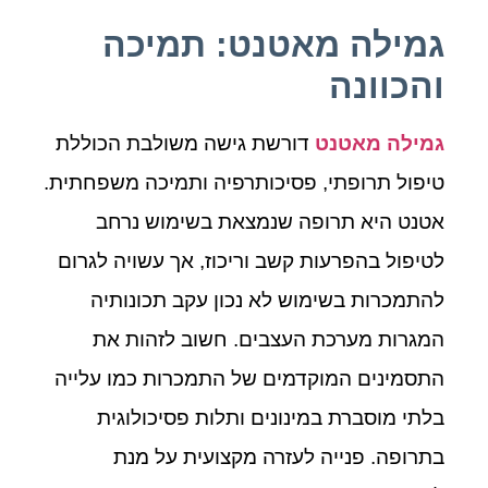
גמילה מאטנט: תמיכה
והכוונה
גמילה מאטנט
דורשת גישה משולבת הכוללת
טיפול תרופתי, פסיכותרפיה ותמיכה משפחתית.
אטנט היא תרופה שנמצאת בשימוש נרחב
לטיפול בהפרעות קשב וריכוז, אך עשויה לגרום
להתמכרות בשימוש לא נכון עקב תכונותיה
המגרות מערכת העצבים. חשוב לזהות את
התסמינים המוקדמים של התמכרות כמו עלייה
בלתי מוסברת במינונים ותלות פסיכולוגית
בתרופה. פנייה לעזרה מקצועית על מנת