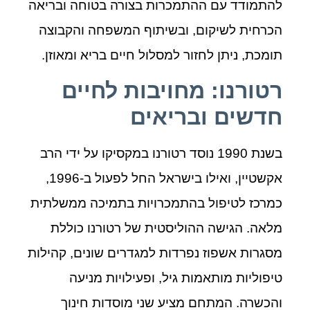
להתמודד עם ההתמכרות בצורה בטוחה ובריאה
הכרחית לשיקום, ובשיתוף המשפחה והקבוצה
תומכת, ניתן לחזור למסלול חיים בריא ומאוזן.
רטורנו: מחויבות לחיים
חדשים ובריאים
בשנת 1990 נוסד רטורנו במקסיקו על ידי הרב
אקשטיין, ואילו בישראל החל לפעול ב-1996,
כמרכז לטיפול בהתמכרויות בתמיכה ממשלתית
מלאה. הגישה ההוליסטית של רטורנו כוללת
מסגרות אשפוז נפרדות למגדרים שונים, קהילות
טיפוליות מותאמות גיל, ופעילויות מניעה
והכשרה. המתחם מציע שני מוסדות חינוך