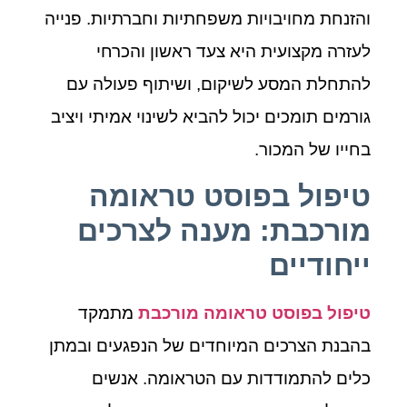
והזנחת מחויבויות משפחתיות וחברתיות. פנייה
לעזרה מקצועית היא צעד ראשון והכרחי
להתחלת המסע לשיקום, ושיתוף פעולה עם
גורמים תומכים יכול להביא לשינוי אמיתי ויציב
בחייו של המכור.
טיפול בפוסט טראומה
מורכבת: מענה לצרכים
ייחודיים
טיפול בפוסט טראומה מורכבת
מתמקד
בהבנת הצרכים המיוחדים של הנפגעים ובמתן
כלים להתמודדות עם הטראומה. אנשים