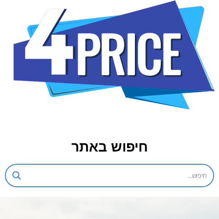
חיפוש באתר