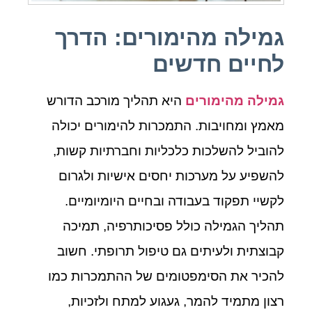
גמילה מהימורים: הדרך
לחיים חדשים
גמילה מהימורים
היא תהליך מורכב הדורש
מאמץ ומחויבות. התמכרות להימורים יכולה
להוביל להשלכות כלכליות וחברתיות קשות,
להשפיע על מערכות יחסים אישיות ולגרום
לקשיי תפקוד בעבודה ובחיים היומיומיים.
תהליך הגמילה כולל פסיכותרפיה, תמיכה
קבוצתית ולעיתים גם טיפול תרופתי. חשוב
להכיר את הסימפטומים של ההתמכרות כמו
רצון מתמיד להמר, געגוע למתח ולזכיות,