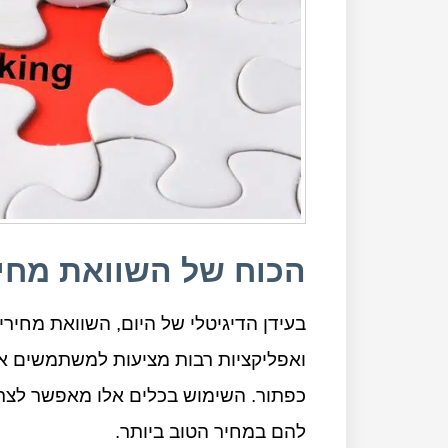
הכוח של השוואת מחי
בעידן הדיגיטלי של היום, השוואת מחירים
ואפליקציות רבות מציעות למשתמשים 
כפתור. השימוש בכלים אלו מאפשר לצר
להם במחיר הטוב ביותר.