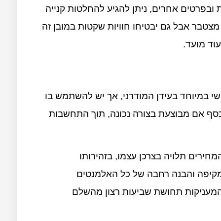
ובפרטים אחרים, ניתן להגיע להחלטות קנייה
 מצטבר אבל גם יבטיחו חוויות שקטות במובן זה
עוד מועד.
שי במיוחד בעידן המודרני, אך יש להשתמש בו
כסף אם מבוצעת בצורה נכונה, תוך התחשבות
חירים תלויה בצרכן עצמו, בזהירותו
מקיפה והבנה רחבה של כל האלמנטים
 המעניקות תחושת שביעות רצון מהשלם