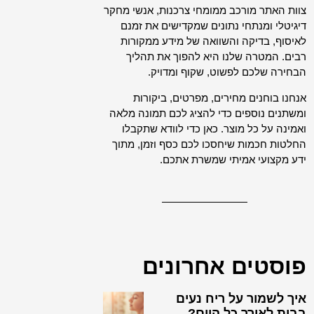
צוות האתר מורכב ממומחי צרכנות, אנשי מחקר
דיגיטלי ומנתחי נתונים שמקדישים את זמנם
לאיסוף, בדיקה והשוואה של מידע ממקורות
רבים. המטרה שלנו היא להפוך את תהליך
הבחירה שלכם לפשוט, שקוף ומדויק.
אנחנו בוחנים מחירים, מפרטים, ביקורות
ומשתנים נוספים כדי להציג לכם תמונה מלאה
ואמינה על כל מוצר. כאן כדי לוודא שתקבלו
החלטות חכמות שיחסכו לכם כסף וזמן, מתוך
ידע מקצועי אמיתי שמשרת אתכם.
פוסטים אחרונים
איך לשמור על ריח נעים
בבית לאורך כל היום?