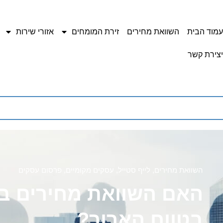
עמוד הבית
השוואת מחירים
זירת המומחים
אזורי שירות
יצירת קשר
השוואת מחירים
,
לייף סטייל
,
עסקים מקומיים
,
פרסום עסקים
האם השוואת מחירים ב
בטווח הארוך?