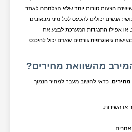
 שישנם הצעות טובות יותר שלא הצלחתם לאתר.
שי: אנשים יכולים להכעס לכל מיני מכאובים
ע, או אפילו התנגדות המערכת לבצע את
גישות גיאוגרפית גורמים שאדם יכול להיכנס
המירב מהשוואת מחירים?
מחירים
, כדאי לחשוב מעבר למחיר הנמוך
 או השירות.
אחרים.