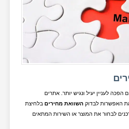
רים
 הפכה לעניין יעיל ונגיש יותר. אתרים
את האפשרות לבדוק
השוואת מחירים
בלחיצת
כנים לבחור את המוצר או השירות המתאים