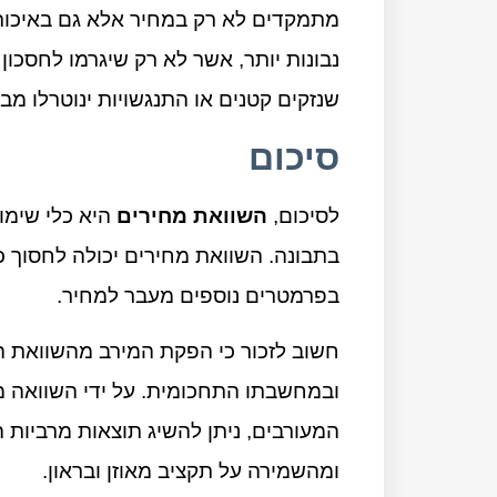
מתמקדים לא רק במחיר אלא גם באיכות 
נבונות יותר, אשר לא רק שיגרמו לחסכון
שנזקים קטנים או התנגשויות ינוטרלו מב
סיכום
לסיכום,
השוואת מחירים
היא כלי שימו
בתבונה. השוואת מחירים יכולה לחסוך 
בפרמטרים נוספים מעבר למחיר.
חשוב לזכור כי הפקת המירב מהשוואת המ
ובמחשבתו התחכומית. על ידי השוואה 
המעורבים, ניתן להשיג תוצאות מרביות
ומהשמירה על תקציב מאוזן ובראון.