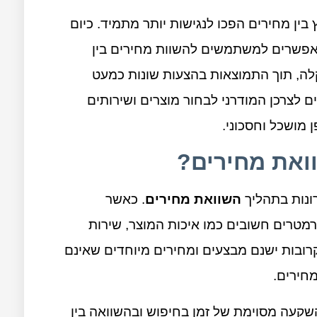
ץ בין מחירים הפכו לנגישות יותר מתמיד. כיום
מאפשרים למשתמשים להשוות מחירים בין
קלה, תוך התמוצאות בהצעות שונות כמעט
 לצרכן המודרני לבחור מוצרים ושירותים
 מושכל וחסכוני.
ואת מחירים?
ונות בתהליך
השוואת מחירים
. כאשר
טרים חשובים כמו איכות המוצר, שירות
קרובות ישנם מבצעים ומחירים מיוחדים שאינם
חירים.
שקעה מסוימת של זמן בחיפוש ובהשוואה בין