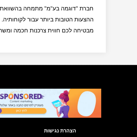
חברת "דוגמה בע"מ" מתמחה בהשוואת מ
ההצעות הטובות ביותר עבור לקוחותיה. ע
מבטיחה לכם חווית צרכנות חכמה ומשת
הצהרת נגישות