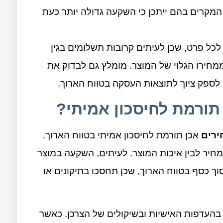
המקרים בהם ייתכן כי השקעה גדולה יותר כעת
כל פרט, שכן לעיתים קרובות תשלומים בגין
ממחירו הגלוי של המוצר. מומלץ גם לבדוק את
י לספק ציוך לתוצאות העסקה בטווח הארוך.
ורמת לחיסכון אמיתי?
ירים
אכן תורמת לחיסכון אמיתי בטווח הארוך.
המחיר לבין איכות המוצר. לעיתים, השקעה במוצר
וך כסף בטווח הארוך, שכן תחסכו בתיקונים או
בהעדפות האישיות ובשיקולים של הצרכן. כאשר