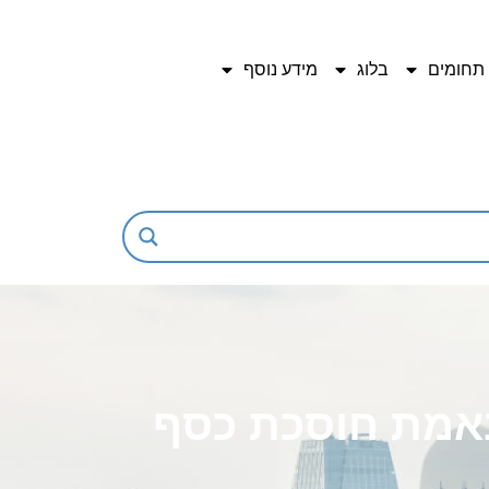
תחומים
בלוג
מידע נוסף
אמת חוסכת כסף