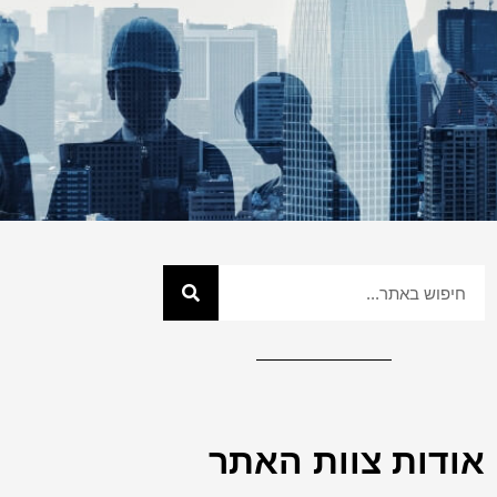
אודות צוות האתר