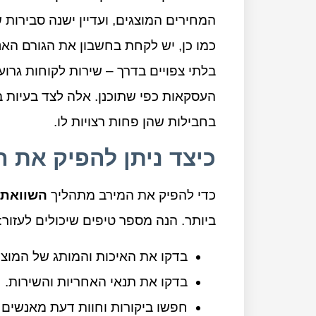
המחירים המוצגים, ועדיין ישנה סבירות
כמו כן, יש לקחת בחשבון את הגורם האנו
בלתי צפויים בדרך – שירות לקוחות גרו
העסקאות כפי שתוכנן. אלה לצד בעיות בנ
בחבילות שהן פחות רצויות לו.
כיצד ניתן להפיק את 
כדי להפיק את המירב מתהליך
השוואת 
ביותר. הנה מספר טיפים שיכולים לעזור:
בדקו את האיכות והמותג של המוצר
בדקו את תנאי האחריות והשירות.
חפשו ביקורות וחוות דעת מאנשים 