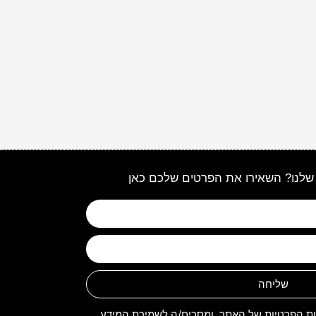
שלנו? השאירו את הפרטים שלכם כאן
שליחה
ות הפרטיות
של האתר, ומסכים/ה לשמירת המידע