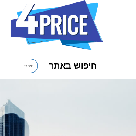
חיפוש באתר