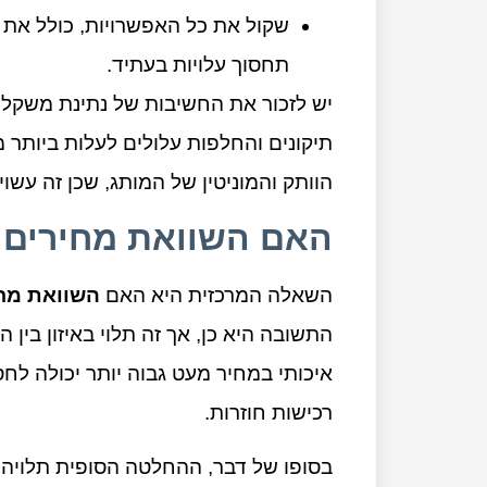
שקול את כל האפשרויות, כולל את 
תחסוך עלויות בעתיד.
יש לזכור את החשיבות של נתינת משקל ל
תיקונים והחלפות עלולים לעלות ביותר 
הוותק והמוניטין של המותג, שכן זה עשו
האם השוואת מחירים ת
השאלה המרכזית היא האם
השוואת מח
התשובה היא כן, אך זה תלוי באיזון בין 
איכותי במחיר מעט גבוה יותר יכולה לחס
רכישות חוזרות.
בסופו של דבר, ההחלטה הסופית תלויה 