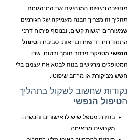
מחשבה ורגשות המנהיגים את התנהגותם.
תהליך זה מצריך הבנה מעמיקה של הגורמים
שמעוררים רגשות קשים, ובנוסף פיתוח דרכי
התמודדות חדשות ובריאות. סביבת ה
טיפול
הנפשי
מספקת מרחב תומך ובטוח, שבו
המטופלים מרגישים בנוח לבטא את עצמם בלי
חשש מביקורת או מרחב שיפוטי.
נקודות שחשוב לשקול בתהליך
ה
טיפול הנפשי
בחירת מטפל שיש לו אישורים והכשרה
מקצועית מתאימה
מוכנות להתחייב באופן מלא לתהליך