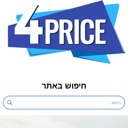
חיפוש באתר