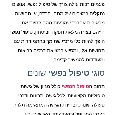
פעמים רבות עולה צורך של טיפול נפשי. אנשים
נתקלים במצבים של מתח, חרדה, או תחושות
מכאיבות אחרות שמונעות מהם לחיות את
חייהם בצורה מלאת תפקוד וביטחון. טיפול נפשי
הופך להיות כלי מרכזי שתומך בהתמודדות עם
תחושות אלו, ומסייע במציאת דרכים בריאות
ומעודדות להמשיך קדימה.
סוגי
טיפול נפשי
שונים
תחום ה
טיפול הנפשי
כולל מגוון של גישות
טיפוליות מקצועיות. לכל גישה יתרונות ודרכי
פעולה שונות, ובחירת הגישה המתאימה תלויה
בצרכי המטופל ובהעדפותיו האישיות. בין