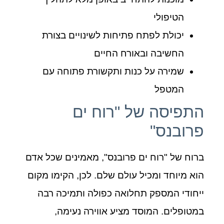
הטיפולי
יכולת לפתח פתיחות לשינויים בצורת
החשיבה ובאורח החיים
שמירה על כנות ותקשורת פתוחה עם
המטפל
התפיסה של "רוח ים
פרובנס"
ברוח של "רוח ים פרובנס", מאמינים שכל אדם
הוא מיוחד ומכיל עולם שלם. לכן, הקימו מקום
ייחודי המספק תחלואה כפולה ותמיכה רבה
במטופלים. המוסד מציע אווירה נעימה,