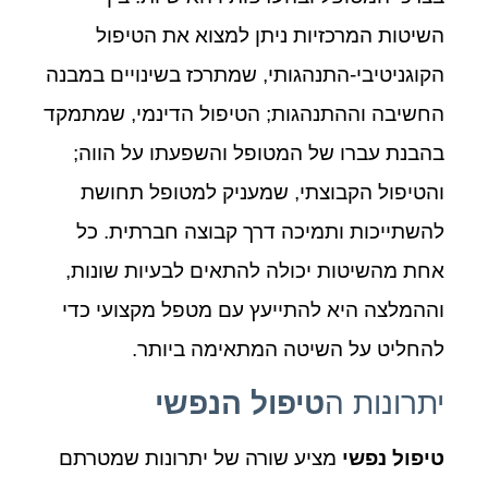
השיטות המרכזיות ניתן למצוא את הטיפול
הקוגניטיבי-התנהגותי, שמתרכז בשינויים במבנה
החשיבה וההתנהגות; הטיפול הדינמי, שמתמקד
בהבנת עברו של המטופל והשפעתו על הווה;
והטיפול הקבוצתי, שמעניק למטופל תחושת
להשתייכות ותמיכה דרך קבוצה חברתית. כל
אחת מהשיטות יכולה להתאים לבעיות שונות,
וההמלצה היא להתייעץ עם מטפל מקצועי כדי
להחליט על השיטה המתאימה ביותר.
יתרונות ה
טיפול הנפשי
טיפול נפשי
מציע שורה של יתרונות שמטרתם