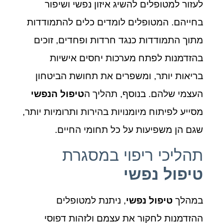
לעזור למטופלים להשיג איזון נפשי ושיפור
בחייהם. המטופלים לומדים כלים להתמודדות
מתוך התמודדות כנגד חרדות ופחדים, זוכים
בהזדמנות לפתח מערכות יחסים אישיות
בריאות יותר, ומשפרים את תחושת הביטחון
העצמי שלהם. בנוסף, תהליך ה
טיפול הנפשי
מסייע לפיתוח מיומנויות בהירות ותרומיות יותר,
שגם הן משפיעות על כל תחומי החיים.
תהליכי ריפוי במסגרת
טיפול נפשי
במהלך
טיפול נפשי
, ניתנת למטופלים
ההזדמנות לחקור את עצמם ולזהות דפוסי