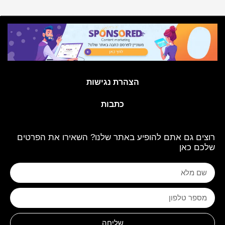
הצהרת נגישות
כתבות
רוצים גם אתם להופיע באתר שלנו? השאירו את הפרטים
שלכם כאן
שליחה