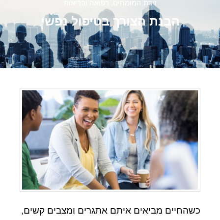
זירת המומחים
,
רפואה ובריאות
הבנת הצורך בטיפול נפשי
כשהחיים מביאים איתם אתגרים ומצבים קשים,