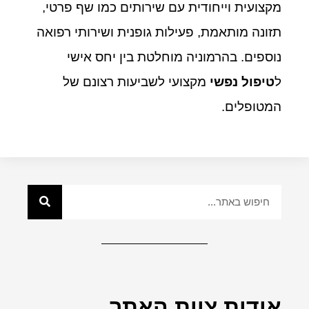
מקצועית וייחודית עם שירותים כמו שף פרטי,
תזונה מותאמת, פעילות גופנית ושירותי רפואה
נוספים. בהרמוניה מוחלטת בין יחס אישי
ל
טיפול נפשי
מקצועי לשביעות רצונם של
המטופלים.
אודות צוות האתר