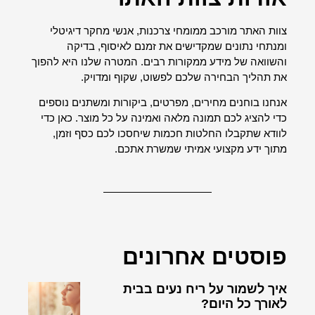
צוות האתר מורכב ממומחי צרכנות, אנשי מחקר דיגיטלי
ומנתחי נתונים שמקדישים את זמנם לאיסוף, בדיקה
והשוואה של מידע ממקורות רבים. המטרה שלנו היא להפוך
את תהליך הבחירה שלכם לפשוט, שקוף ומדויק.
אנחנו בוחנים מחירים, מפרטים, ביקורות ומשתנים נוספים
כדי להציג לכם תמונה מלאה ואמינה על כל מוצר. כאן כדי
לוודא שתקבלו החלטות חכמות שיחסכו לכם כסף וזמן,
מתוך ידע מקצועי אמיתי שמשרת אתכם.
פוסטים אחרונים
איך לשמור על ריח נעים בבית
לאורך כל היום?