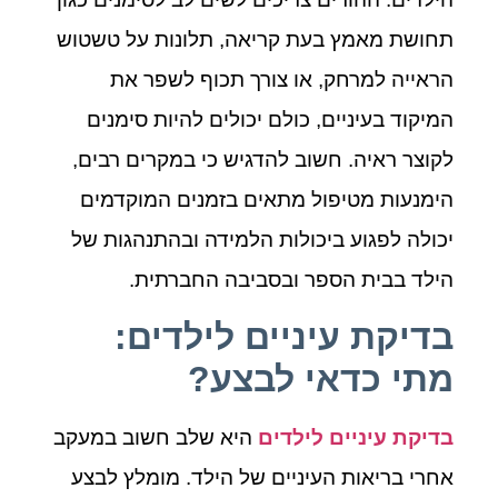
תחושת מאמץ בעת קריאה, תלונות על טשטוש
הראייה למרחק, או צורך תכוף לשפר את
המיקוד בעיניים, כולם יכולים להיות סימנים
לקוצר ראיה. חשוב להדגיש כי במקרים רבים,
הימנעות מטיפול מתאים בזמנים המוקדמים
יכולה לפגוע ביכולות הלמידה ובהתנהגות של
הילד בבית הספר ובסביבה החברתית.
בדיקת עיניים לילדים:
מתי כדאי לבצע?
בדיקת עיניים לילדים
היא שלב חשוב במעקב
אחרי בריאות העיניים של הילד. מומלץ לבצע