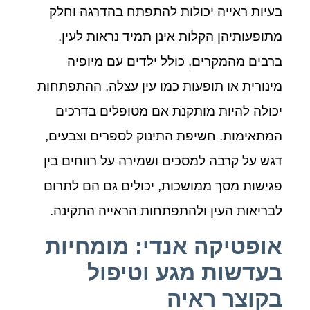
בעיות ראייה יכולות להתפתח בהדרגה וחלק
מתופעותיהן הקלות אינן תמיד נראות לעין.
ברבים מהמקרים, כולל ילדים עם מיופיה
מינורית או תופעות כמו עין עצלה, ההתפתחות
יכולה להיות מותקנת אם מטופלים בדרכים
המתאימות. חשיפת התינוק לספרים וצבעים,
דגש על קרבה למסכים ושמירה על רווחים בין
פגישות מסך ממושכות, יכולים גם הם לתרום
לבריאות העין ולהתפתחות הראייה התקינה.
אופטיקה אנדי: מומחיות
בעדשות מגע וטיפול
בקוצר ראיה