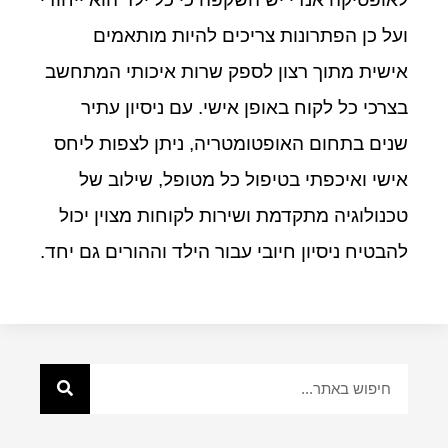
ועל כן הפתרונות צריכים להיות מותאמים
אישית מתוך רצון לספק שרות איכותי המתחשב
בצרכי כל לקוח באופן אישי. עם ניסיון עתיר
שנים בתחום האופטומטריה, ניתן לצפות ליחס
אישי ואיכפתי בטיפול כל מטופל, שילוב של
טכנולוגיה מתקדמת ושירות לקוחות מצוין יכול
להבטיח ניסיון חיובי עבור הילד וההורים גם יחד.