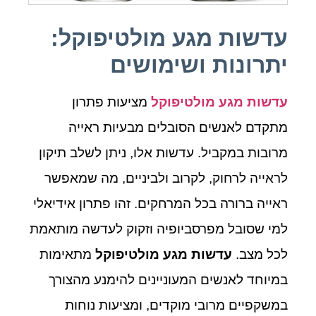
עדשות מגע מולטיפוקל:
יתרונות ושימושים
עדשות מגע מולטיפוקל
מציעות פתרון
מתקדם לאנשים הסובלים מבעיות ראייה
מרובות במקביל. עדשות אלו, ניתן לשלב תיקון
לראייה לרחוק, לקרוב ולביניים, מה שמאפשר
ראייה ברורה בכל המרחקים. זהו פתרון אידיאלי
למי שסובל מפרסביופיה וזקוק לעדשה מותאמת
לכל מצב.
עדשות מגע מולטיפוקל
מתאימות
במיוחד לאנשים המעוניינים להימנע מהצורך
במשקפיים מרובי מוקדים, ומציעות נוחות