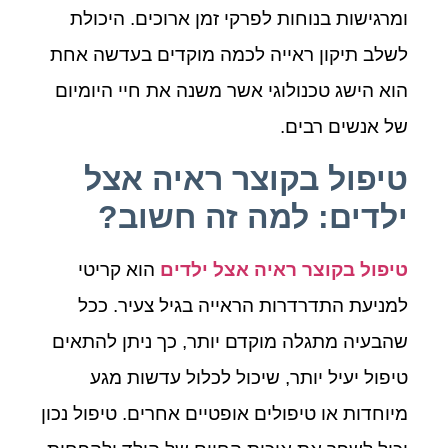
ומרגישות בנוחות לפרקי זמן ארוכים. היכולת
לשלב תיקון ראייה לכמה מוקדים בעדשה אחת
הוא הישג טכנולוגי אשר משנה את חיי היומיום
של אנשים רבים.
טיפול בקוצר ראיה אצל
ילדים: למה זה חשוב?
טיפול בקוצר ראיה אצל ילדים
הוא קריטי
למניעת התדרדרות הראייה בגיל צעיר. ככל
שהבעיה מתגלה מוקדם יותר, כך ניתן להתאים
טיפול יעיל יותר, שיכול לכלול עדשות מגע
מיוחדות או טיפולים אופטיים אחרים. טיפול נכון