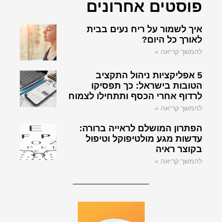
פוסטים אחרונים
איך לשמור על ריח נעים בבית
לאורך כל היום?
להמשך קריאה »
5 אפליקציות ניהול התקציב
הטובות בישראל: כך תפסיקו
לרדוף אחרי הכסף ותתחילו לצמוח
להמשך קריאה »
הפתרון המושלם לראייה ברורה:
עדשות מגע מולטיפוקל וטיפול
בקוצר ראיה
להמשך קריאה »