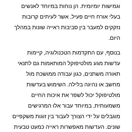
וגמישות יומיומית. הן נוחות במיוחד לאנשים
בעלי אורח חיים פעיל, אשר לעיתים קרובות
נזקקים למעבר בין סביבות ראייה שונות במהלך
היום.
בנוסף, עם התקדמות הטכנולוגיה, קיימות
עדשות מגע מולטיפוקל המותאמות גם לתנאי
תאורה משתנים, כגון עבודה ממושכת מול
מחשב או נהיגה בלילה. השימוש בעדשות
מולטיפוקל יכול לשפר את איכות החיים
משמעותית, במיוחד עבור אלו המרגישים
מוגבלים על ידי הצורך לעבור בין זוגות משקפיים
שונים. העדשות מאפשרות ראייה כמעט טבעית