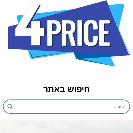
חיפוש באתר