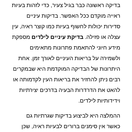
בדיקה ראשונה כבר בגיל צעיר, כדי לזהות בעיות
ראייה מוקדם ככל האפשר. בדיקות עיניים
סדירות יכולות לחשוף בעיות כמו קוצר ראיה, עין
עצלה או פזילה.
בדיקת עיניים לילדים
מספקת
מידע חיוני להתאמת פתרונות מתאימים
ולשמירה על בריאות העיניים לאורך זמן. אחת
היתרונות של הבדיקה המוקדמת היא שבמקרים
רבים ניתן להחזיר את בריאות העין לקדמותה או
להאט את הדרדרות הבעיה בדרכים יצירתיות
וידידותיות לילדים.
ההמלצה היא לביצוע בדיקות שגרתיות גם
כאשר אין סימנים ברורים לבעיות ראיה, שכן