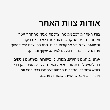
אודות צוות האתר
צוות האתר מורכב ממומחי צרכנות, אנשי מחקר דיגיטלי
ומנתחי נתונים שמקדישים את זמנם לאיסוף, בדיקה
והשוואה של מידע ממקורות רבים. המטרה שלנו היא להפוך
את תהליך הבחירה שלכם לפשוט, שקוף ומדויק.
אנחנו בוחנים מחירים, מפרטים, ביקורות ומשתנים נוספים
כדי להציג לכם תמונה מלאה ואמינה על כל מוצר. כאן כדי
לוודא שתקבלו החלטות חכמות שיחסכו לכם כסף וזמן,
מתוך ידע מקצועי אמיתי שמשרת אתכם.