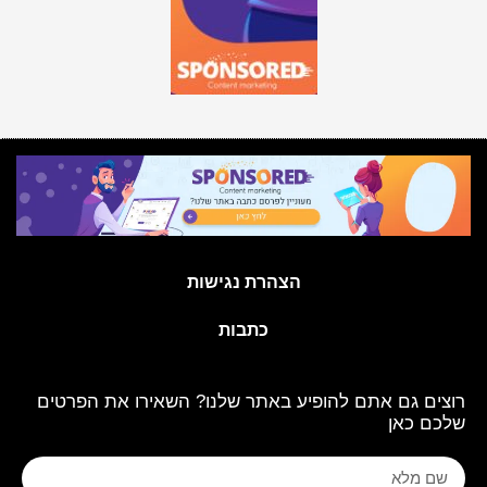
הצהרת נגישות
כתבות
רוצים גם אתם להופיע באתר שלנו? השאירו את הפרטים
שלכם כאן