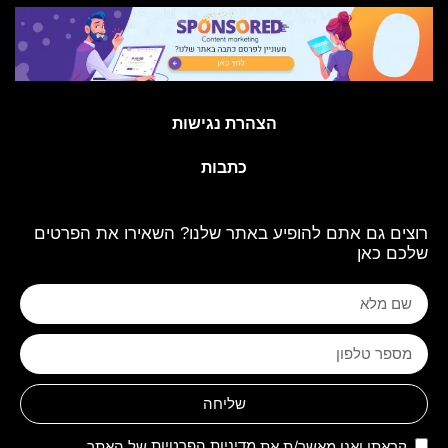
הצהרת נגישות
כתבות
רוצים גם אתם להופיע באתר שלנו? השאירו את הפרטים
שלכם כאן
שליחה
קראתי ואני מאשר/ת את
מדיניות הפרטיות
של האתר,