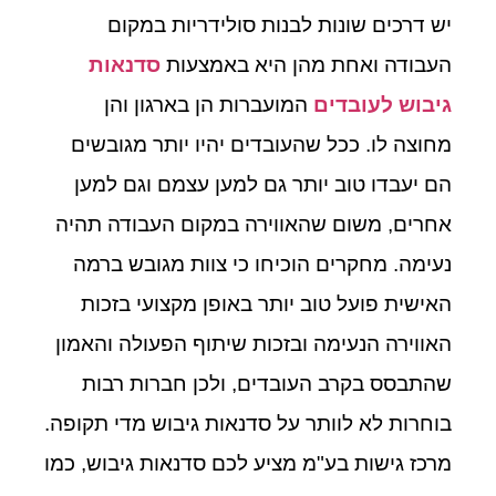
יש דרכים שונות לבנות סולידריות במקום
העבודה ואחת מהן היא באמצעות
סדנאות
גיבוש לעובדים
המועברות הן בארגון והן
מחוצה לו. ככל שהעובדים יהיו יותר מגובשים
הם יעבדו טוב יותר גם למען עצמם וגם למען
אחרים, משום שהאווירה במקום העבודה תהיה
נעימה. מחקרים הוכיחו כי צוות מגובש ברמה
האישית פועל טוב יותר באופן מקצועי בזכות
האווירה הנעימה ובזכות שיתוף הפעולה והאמון
שהתבסס בקרב העובדים, ולכן חברות רבות
בוחרות לא לוותר על סדנאות גיבוש מדי תקופה.
מרכז גישות בע"מ מציע לכם סדנאות גיבוש, כמו