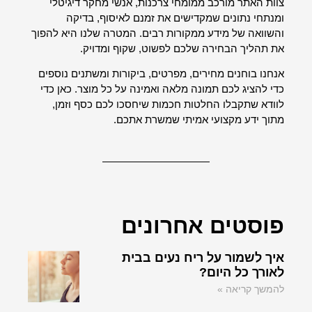
צוות האתר מורכב ממומחי צרכנות, אנשי מחקר דיגיטלי
ומנתחי נתונים שמקדישים את זמנם לאיסוף, בדיקה
והשוואה של מידע ממקורות רבים. המטרה שלנו היא להפוך
את תהליך הבחירה שלכם לפשוט, שקוף ומדויק.
אנחנו בוחנים מחירים, מפרטים, ביקורות ומשתנים נוספים
כדי להציג לכם תמונה מלאה ואמינה על כל מוצר. כאן כדי
לוודא שתקבלו החלטות חכמות שיחסכו לכם כסף וזמן,
מתוך ידע מקצועי אמיתי שמשרת אתכם.
פוסטים אחרונים
איך לשמור על ריח נעים בבית
לאורך כל היום?
להמשך קריאה »