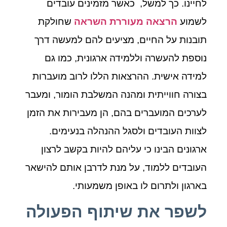
לחיינו. כך למשל, כאשר מזמינים עובדים
לשמוע
הרצאה מעוררת השראה
שחולקת
תובנות על החיים, מציעים להם למעשה דרך
נוספת להעשרה וללמידה ארגונית, כמו גם
למידה אישית. ההרצאות הללו לרוב מועברות
בצורה חווייתית ומהנה המשלבת הומור, ומעבר
לערכים המועברים בהם, הן מעבירות את הזמן
לצוות העובדים ולסגל ההנהלה בנעימים.
ארגונים הבינו כי עליהם להיות בקשב לרצון
העובדים ללמוד, על מנת לדרבן אותם להישאר
בארגון ולתרום לו באופן משמעותי.
לשפר את שיתוף הפעולה