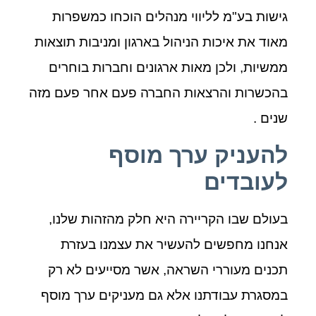
גישות בע"מ לליווי מנהלים הוכחו כמשפרות
מאוד את איכות הניהול בארגון ומניבות תוצאות
ממשיות, ולכן מאות ארגונים וחברות בוחרים
בהכשרות והרצאות החברה פעם אחר פעם מזה
שנים .
להעניק ערך מוסף
לעובדים
בעולם שבו הקריירה היא חלק מהזהות שלנו,
אנחנו מחפשים להעשיר את עצמנו בעזרת
תכנים מעוררי השראה, אשר מסייעים לא רק
במסגרת עבודתנו אלא גם מעניקים ערך מוסף