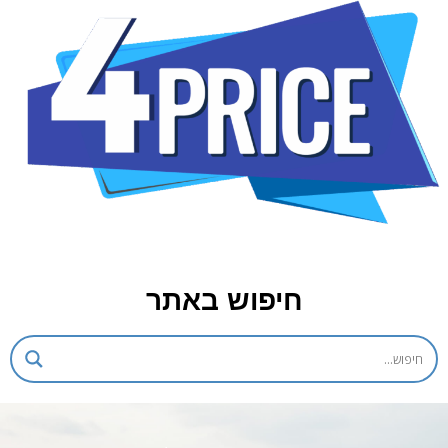
חיפוש באתר