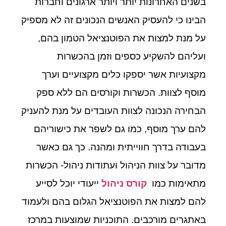
בשנים האחרונות יותר ויותר ארגונים וחברות
הבינו כי להעסיק האנשים הנכונים זה לא מספיק
על מנת למצות את הפוטנציאל הטמון בהם,
ועליהם להשקיע כספים וזמן בהכשרות
מקצועיות אשר יספקו כלים מקצועיים וערך
מוסף לצוות. הכשרות וקורסים הם ללא ספק
הבחירה הנכונה לצוות העובדים על מנת להעניק
להם ערך מוסף, כמו גם לשפר את כישוריהם
בעבודה בדרך חווייתית ומהנה. כך גם כאשר
מדובר על צוות הניהול ועתודות ניהול- הכשרות
מתאימות כמו
קורס ניהול
ייעודי יוכל לסייע
להם למצות את הפוטנציאל הגלום בהם ולעמוד
באתגרים מורכבים. התוכניות שמוצעות במרכז