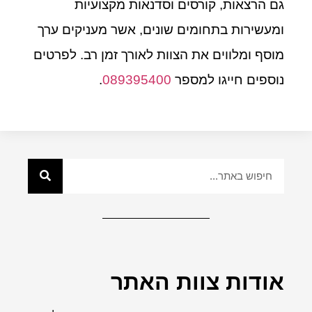
גם הרצאות, קורסים וסדנאות מקצועיות
ומעשירות בתחומים שונים, אשר מעניקים ערך
מוסף ומלווים את הצוות לאורך זמן רב. לפרטים
נוספים חייגו למספר
089395400
.
אודות צוות האתר