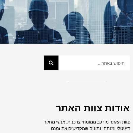
אודות צוות האתר
צוות האתר מורכב ממומחי צרכנות, אנשי מחקר
דיגיטלי ומנתחי נתונים שמקדישים את זמנם