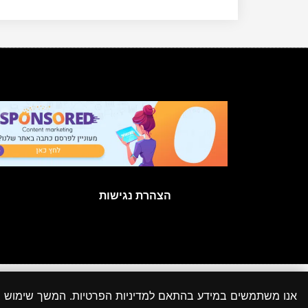
הצהרת נגישות
כל הזכויות
אנו משתמשים במידע בהתאם למדיניות הפרטיות. המשך שימוש
יתכנו מקרים שבהם לא הצלחנו לאתר את המקור או שהוא אינו ידוע והתכנים פורסמו בהתאם לסעיף 