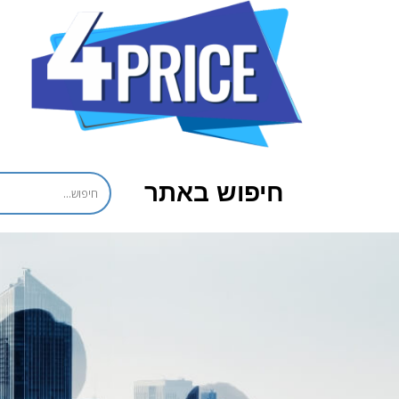
חיפוש באתר