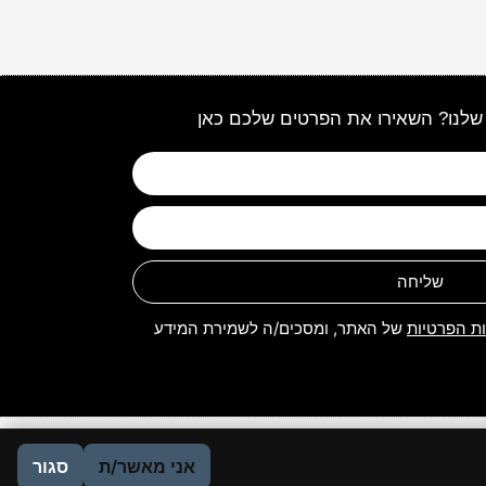
שלנו? השאירו את הפרטים שלכם כאן
שליחה
ות הפרטיות
של האתר, ומסכים/ה לשמירת המידע
אני מאשר/ת
סגור