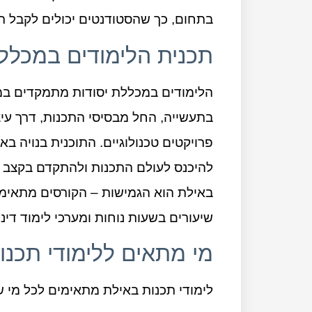
בתחום, כך שהסטודנטים יכולים לקבל תמ
תכנית הלימודים במכללת
הלימודים במכללת יסודות מתמקדים במגו
בתעשייה, החל מבסיסי התכנות, דרך עיצו
פרויקטים טכנולוגיים. התוכנית בנויה 
להיכנס לעולם התכנות ולהתקדם בקצב של
באילת הוא הגמישות – הקורסים מתאימ
שיעורים בשעות נוחות ומערכי לימוד דינמ
מי מתאים ללימודי תכנו
לימודי תכנות באילת מתאימים לכל מי ש