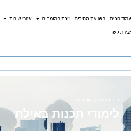
עמוד הבית
השוואת מחירים
זירת המומחים
אזורי שירות
יצירת קשר
זירת המומחים
,
טכנולוגיה
לימודי תכנות באילת