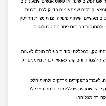
 שמחפשים שינוי, או פשוט אנשים שמעוניינים
צאו קורסים שמתאימים בדיוק לכם. תכנית
טים מעשיים ושיתוף פעולה עם תעשיית ההייטק
 ולהתנסות בפיתוח פתרונות טכנולוגיים.
ההייטק, ובמכללת יסודות באילת תוכלו לעשות
ך לצמוח, והביקוש לאנשי תכנות מיומנים רק
, לעבוד בתפקידים מרתקים ולהיות חלק
ף. הירשמו עכשיו ללימודי תכנות במכללת
ריירה מצליחה!