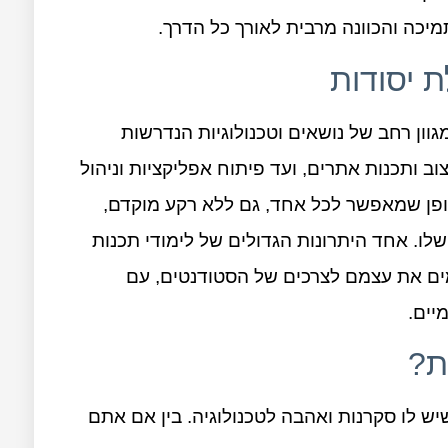
יכה והכוונה מרבית לאורך כל הדרך.
 יסודות
ון רחב של נושאים וטכנולוגיות הנדרשות
ב ותכנות אתרים, ועד פיתוח אפליקציות וניהול
באופן שמאפשר לכל אחד, גם ללא רקע מוקדם,
ו. אחד היתרונות הגדולים של לימודי תכנות
ים את עצמם לצרכים של הסטודנטים, עם
יים.
ת?
יש לו סקרנות ואהבה לטכנולוגיה. בין אם אתם