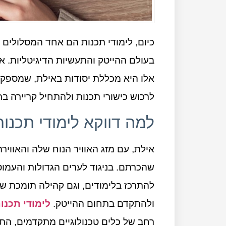
כיום, לימודי תכנות הם אחד המסלולים 
בעולם ההייטק והתעשיות הדיגיטליות. 
אלו היא מכללת יסודות באילת, שמספק
לרכוש כישורי תכנות ולהתחיל קריירה ב
למה דווקא לימודי תכנו
אילת, עם מזג האוויר הנוח שלה והאוויר
שהכרתם. בניגוד לערים הגדולות והעמו
להתרכז בלימודים, וגם קהילה תומכת
ולהתקדם בתחום ההייטק.
לימודי תכנו
רחב של כלים טכנולוגיים מתקדמים, הת