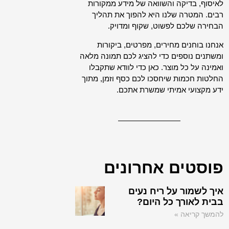
לאיסוף, בדיקה והשוואה של מידע ממקורות
רבים. המטרה שלנו היא להפוך את תהליך
הבחירה שלכם לפשוט, שקוף ומדויק.
אנחנו בוחנים מחירים, מפרטים, ביקורות
ומשתנים נוספים כדי להציג לכם תמונה מלאה
ואמינה על כל מוצר. כאן כדי לוודא שתקבלו
החלטות חכמות שיחסכו לכם כסף וזמן, מתוך
ידע מקצועי אמיתי שמשרת אתכם.
פוסטים אחרונים
איך לשמור על ריח נעים
בבית לאורך כל היום?
להמשך קריאה »