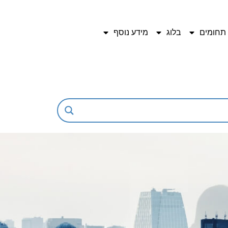
תחומים
בלוג
מידע נוסף