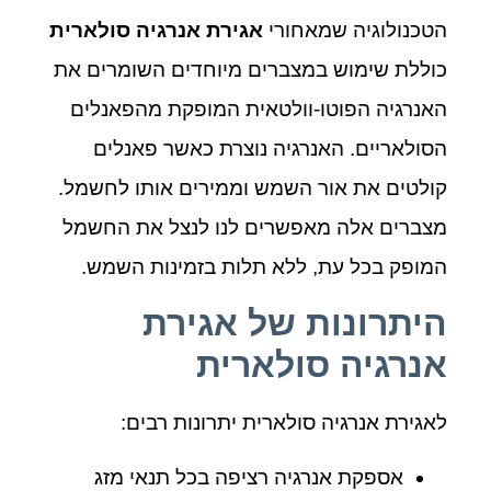
הטכנולוגיה שמאחורי
אגירת אנרגיה סולארית
כוללת שימוש במצברים מיוחדים השומרים את
האנרגיה הפוטו-וולטאית המופקת מהפאנלים
הסולאריים. האנרגיה נוצרת כאשר פאנלים
קולטים את אור השמש וממירים אותו לחשמל.
מצברים אלה מאפשרים לנו לנצל את החשמל
המופק בכל עת, ללא תלות בזמינות השמש.
היתרונות של אגירת
אנרגיה סולארית
לאגירת אנרגיה סולארית יתרונות רבים:
אספקת אנרגיה רציפה בכל תנאי מזג