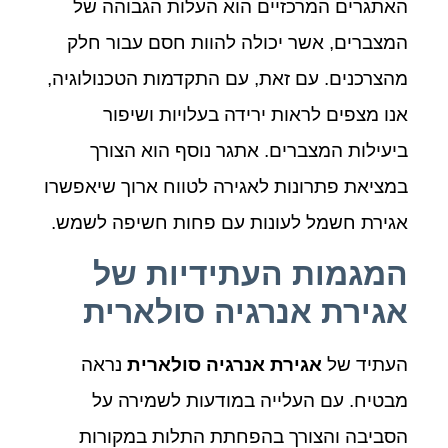
האתגרים המרכזיים הוא העלות הגבוהה של
המצברים, אשר יכולה להוות חסם עבור חלק
מהצרכנים. עם זאת, עם התקדמות הטכנולוגיה,
אנו מצפים לראות ירידה בעלויות ושיפור
ביעילות המצברים. אתגר נוסף הוא הצורך
במציאת פתרונות לאגירה לטווח ארוך שיאפשרו
אגירת חשמל לעונות עם פחות חשיפה לשמש.
המגמות העתידיות של
אגירת אנרגיה סולארית
העתיד של
אגירת אנרגיה סולארית
נראה
מבטיח. עם העלייה במודעות לשמירה על
הסביבה והצורך בהפחתת התלות במקורות