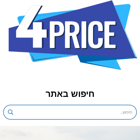
חיפוש באתר