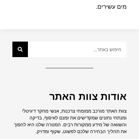
מים עשירים.
אודות צוות האתר
צוות האתר מורכב ממומחי צרכנות, אנשי מחקר דיגיטלי
ומנתחי נתונים שמקדישים את זמנם לאיסוף, בדיקה
והשוואה של מידע ממקורות רבים. המטרה שלנו היא להפוך
את תהליך הבחירה שלכם לפשוט, שקוף ומדויק.