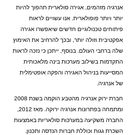
אנרגיה מזהמים, אגירה סולארית תהפוך להיות
יותר ויותר פופולארית. אנו עשויים לראות
פיתוחים טכנולוגיים חדשים שיאפשרו אגירה
אפקטיבית וזולה יותר, ובכך להרחיב את האימוץ
שלה ברחבי העולם. בנוסף, ייתכן כי נזכה לראות
התקדמות בשילוב מערכות בינה מלאכותית
המסייעות בניהול האגירה והפקה אופטימלית
של אנרגיה.
חברת ירוק אנרגיה מהטבע הוקמה בשנת 2008
ומתמחה בפתרונות אנרגיה ירוקה. מאז 2012,
החברה משקיעה במערכות סולאריות באמצעות
השכרת גגות וכוללת חברות הנדסה ותכנון.