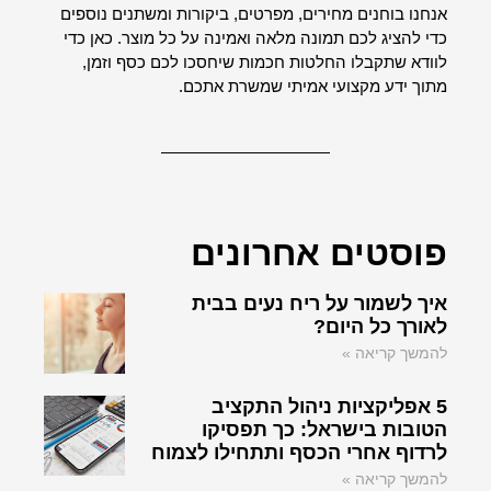
אנחנו בוחנים מחירים, מפרטים, ביקורות ומשתנים נוספים
כדי להציג לכם תמונה מלאה ואמינה על כל מוצר. כאן כדי
לוודא שתקבלו החלטות חכמות שיחסכו לכם כסף וזמן,
מתוך ידע מקצועי אמיתי שמשרת אתכם.
פוסטים אחרונים
איך לשמור על ריח נעים בבית
לאורך כל היום?
להמשך קריאה »
5 אפליקציות ניהול התקציב
הטובות בישראל: כך תפסיקו
לרדוף אחרי הכסף ותתחילו לצמוח
להמשך קריאה »