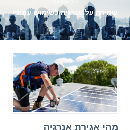
זירת המומחים
שמירה על אנרגיה לשימוש עתידי
מהי אגירת אנרגיה