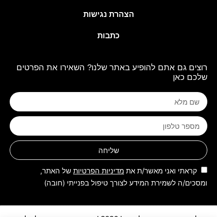
הצהרת נגישות
כתבות
רוצים גם אתם להופיע באתר שלנו? השאירו את הפרטים
שלכם כאן
שליחה
קראתי ואני מאשר/ת את
מדיניות הפרטיות
של האתר,
ומסכים/ה לשמירת המידע לצורך טיפול בפנייתי (חובה)