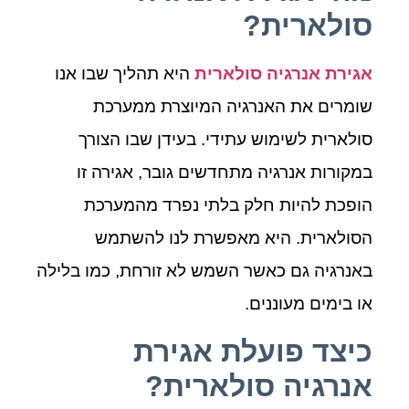
סולארית?
אגירת אנרגיה סולארית
היא תהליך שבו אנו
שומרים את האנרגיה המיוצרת ממערכת
סולארית לשימוש עתידי. בעידן שבו הצורך
במקורות אנרגיה מתחדשים גובר, אגירה זו
הופכת להיות חלק בלתי נפרד מהמערכת
הסולארית. היא מאפשרת לנו להשתמש
באנרגיה גם כאשר השמש לא זורחת, כמו בלילה
או בימים מעוננים.
כיצד פועלת אגירת
אנרגיה סולארית?