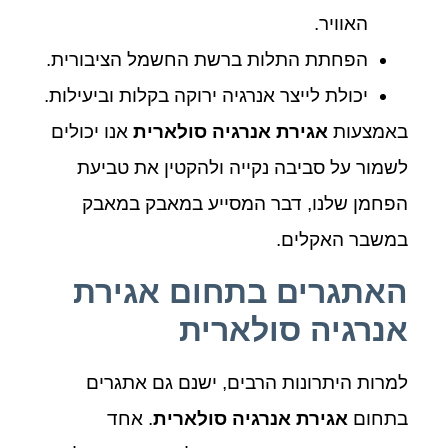
האוויר.
הפחתת התלות ברשת החשמל הציבורית.
יכולת לייצר אנרגיה ירוקה בקלות וביעילות.
באמצעות
אגירת אנרגיה סולארית
אנו יכולים
לשמור על סביבה נקייה ולהקטין את טביעת
הפחמן שלנו, דבר המסייע במאבק במאבק
במשבר האקלים.
האתגרים בתחום אגירת
אנרגיה סולארית
למרות היתרונות הרבים, ישנם גם אתגרים
בתחום
אגירת אנרגיה סולארית
. אחד