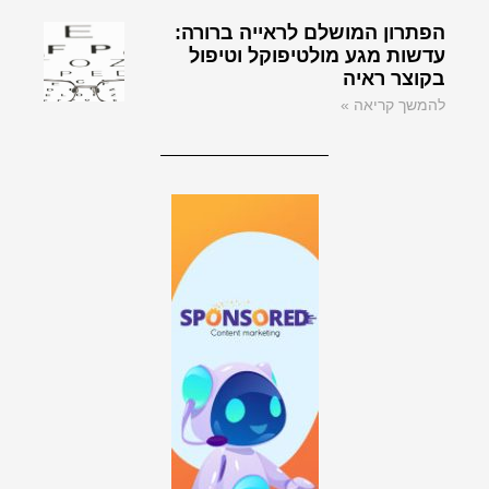
הפתרון המושלם לראייה ברורה:
עדשות מגע מולטיפוקל וטיפול
בקוצר ראיה
להמשך קריאה »