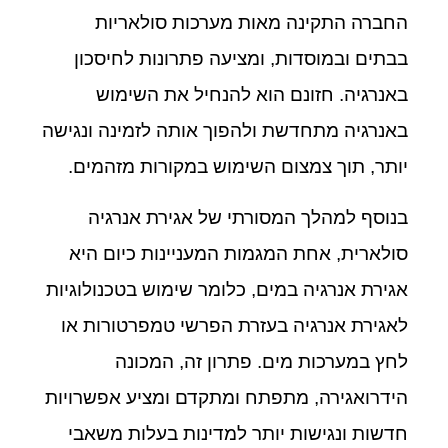
החברה התקינה מאות מערכות סולאריות
בבתים ובמוסדות, ומציעה פתרונות לחיסכון
באנרגיה. חזונם הוא להנחיל את השימוש
באנרגיה מתחדשת ולהפוך אותה לזמינה ונגישה
יותר, תוך צמצום השימוש במקורות מזהמים.
בנוסף למהלך המסורתי של אגירת אנרגיה
סולארית, אחת המגמות המעניינות כיום היא
אגירת אנרגיה במים, כלומר שימוש בטכנולוגיות
לאגירת אנרגיה בעזרת הפרשי טמפרטורות או
לחץ במערכות מים. פתרון זה, המכונה
הידרואגירה, מתפתח ומתקדם ומציע אפשרויות
חדשות ונגישות יותר למדינות בעלות משאבי