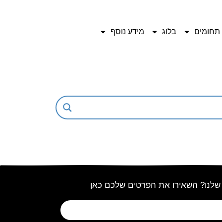
תחומים
בלוג
מידע נוסף
שלנו? השאירו את הפרטים שלכם כאן