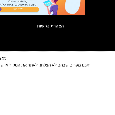
הצהרת נגישות
כל הזכויות
יתכנו מקרים שבהם לא הצלחנו לאתר את המקור או שהוא אינו ידוע והתכנים פורסמו בהתאם לסעיף 