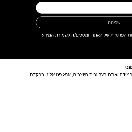
שליחה
ות הפרטיות
של האתר, ומסכים/ה לשמירת המידע