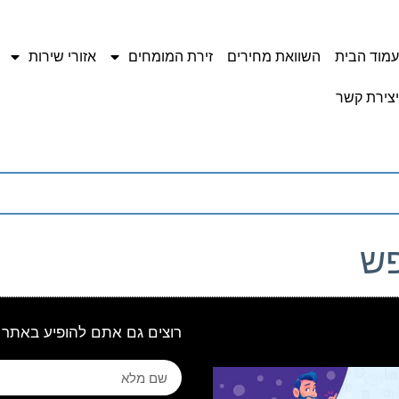
עמוד הבית
השוואת מחירים
זירת המומחים
אזורי שירות
יצירת קשר
פש
רוצים גם אתם להופיע באתר 