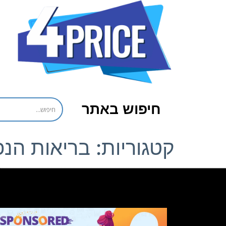
חיפוש באתר
קטגוריות:
בריאות הנ