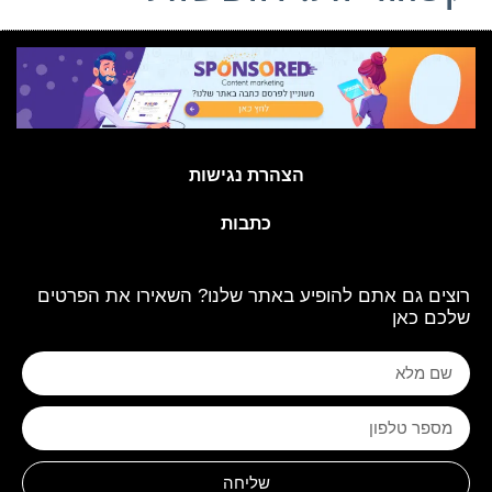
הצהרת נגישות
כתבות
רוצים גם אתם להופיע באתר שלנו? השאירו את הפרטים
שלכם כאן
שליחה