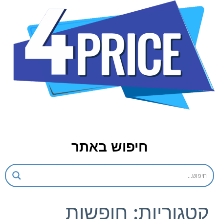
חיפוש באתר
קטגוריות:
חופשות