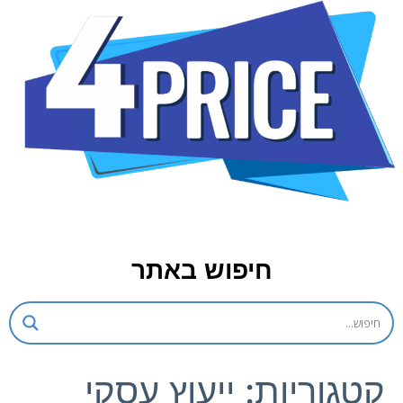
חיפוש באתר
קטגוריות:
ייעוץ עסקי