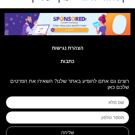
הצהרת נגישות
כתבות
רוצים גם אתם להופיע באתר שלנו? השאירו את הפרטים
שלכם כאן
שליחה