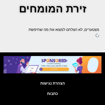
זירת המומחים
מצטערים, לא הצלחנו למצוא את מה שחיפשת
הצהרת נגישות
כתבות