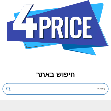
חיפוש באתר