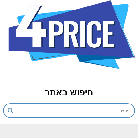
חיפוש באתר