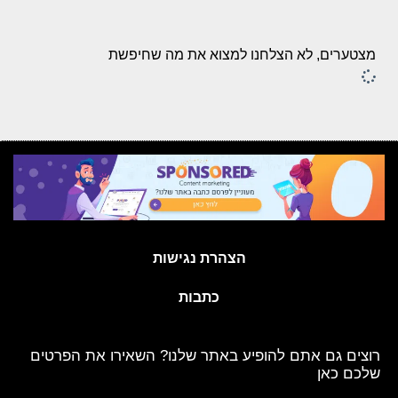
מצטערים, לא הצלחנו למצוא את מה שחיפשת
הצהרת נגישות
כתבות
רוצים גם אתם להופיע באתר שלנו? השאירו את הפרטים
שלכם כאן