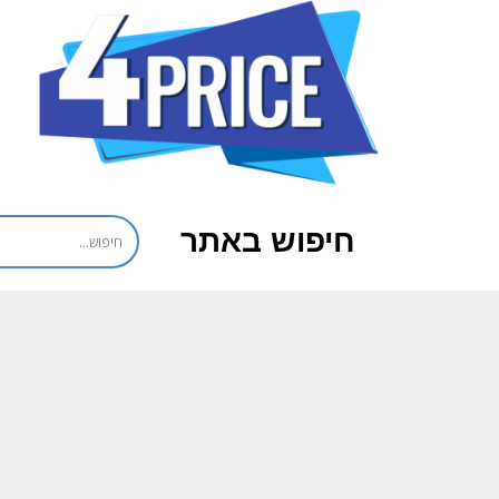
חיפוש באתר