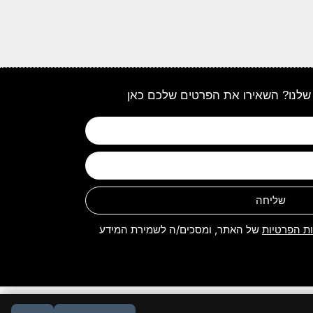
שלנו? השאירו את הפרטים שלכם כאן
שליחה
ות הפרטיות
של האתר, ומסכים/ה לשמירת המידע