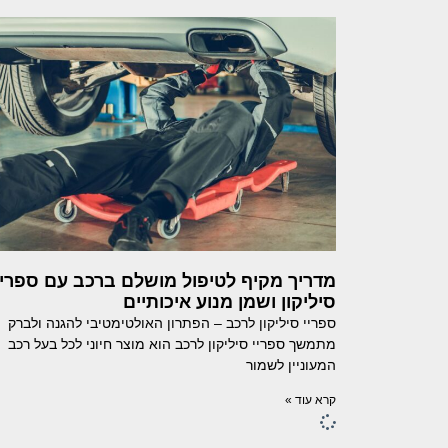
מדריך מקיף לטיפול מושלם ברכב עם ספריי
סיליקון ושמן מנוע איכותיים
ספריי סיליקון לרכב – הפתרון האולטימטיבי להגנה ולברק
מתמשך ספריי סיליקון לרכב הוא מוצר חיוני לכל בעל רכב
המעוניין לשמור
קרא עוד »