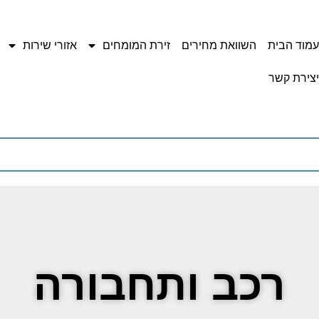
עמוד הבית
השוואת מחירים
זירת המומחים
אזורי שירות
יצירת קשר
רכב ותחבורה