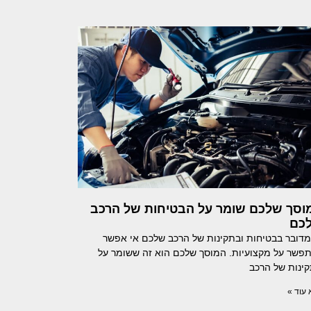
וסך שלכם שומר על הבטיחות של הרכב
כם
דובר בבטיחות ובתקינות של הרכב שלכם אי אפשר
פשר על מקצועיות. המוסך שלכם הוא זה ששומר על
ינות של הרכב
עוד »