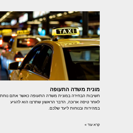
מונית משדה התעופה
חשיבות הבחירה במונית משדה התעופה כאשר אתם נוחתי
לאחר טיסה ארוכה, הדבר הראשון שתרצו הוא להגיע
במהירות ובנוחות ליעד שלכם.
קרא עוד »