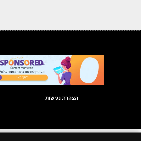
הצהרת נגישות
כל הזכויות