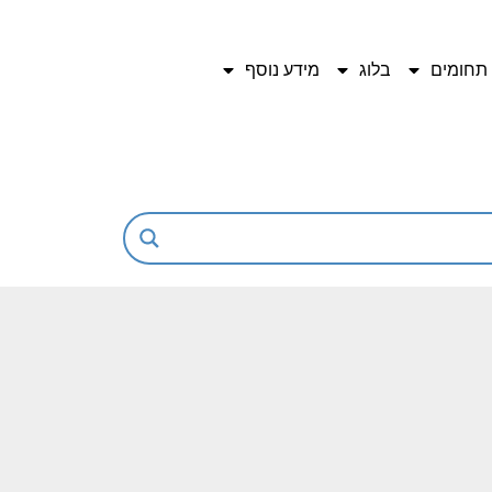
תחומים
בלוג
מידע נוסף