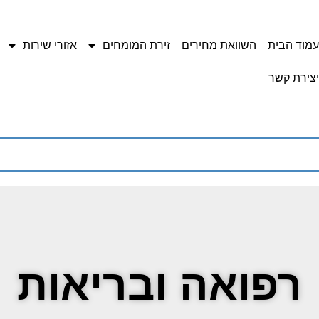
עמוד הבית
השוואת מחירים
זירת המומחים
אזורי שירות
יצירת קשר
רפואה ובריאות