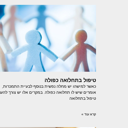
טיפול בתחלואה כפולה
כאשר למישהו יש מחלה נפשית בנוסף לבעיית התמכרות,
אומרים שיש לו תחלואה כפולה. במקרים אלו יש צורך להענ
טיפול בתחלואה
קרא עוד »