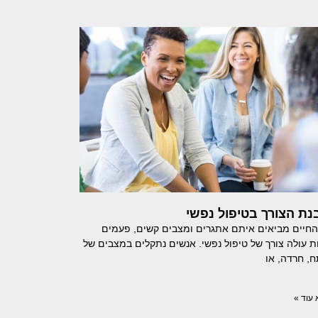
נת הצורך בטיפול נפשי
חיים מביאים איתם אתגרים ומצבים קשים, פעמים
ת עולה צורך של טיפול נפשי. אנשים נתקלים במצבים של
, חרדה, או
עוד »