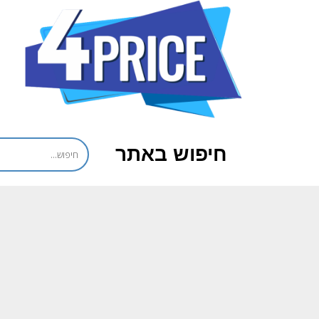
חיפוש באתר