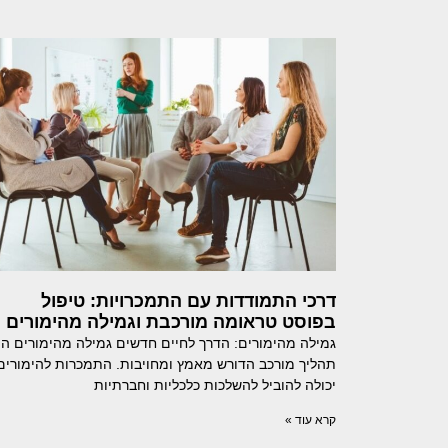
דרכי התמודדות עם התמכרויות: טיפול
בפוסט טראומה מורכבת וגמילה מהימורים
גמילה מהימורים: הדרך לחיים חדשים גמילה מהימורים הי
תהליך מורכב הדורש מאמץ ומחויבות. התמכרות להימורים
יכולה להוביל להשלכות כלכליות וחברתיות
קרא עוד »