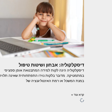
דיסקלקוליה: אבחון ושיטות טיפול
דיסקלקוליה הינה לקות למידה המתבטאת אופן ספציפי
במתמטיקה. מדובר בלקות נוירו התפתחותית שאינה תלויה
במנת המשכל או רמת האינטליגנציה של
קרא עוד »