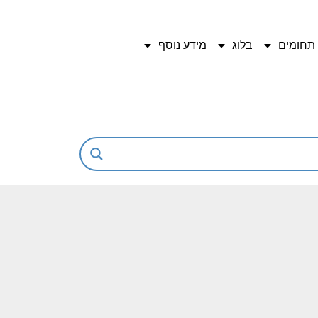
תחומים
בלוג
מידע נוסף