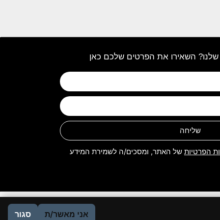
שלנו? השאירו את הפרטים שלכם כאן
שליחה
ות הפרטיות
של האתר, ומסכים/ה לשמירת המידע
אני מאשר/ת
סגור