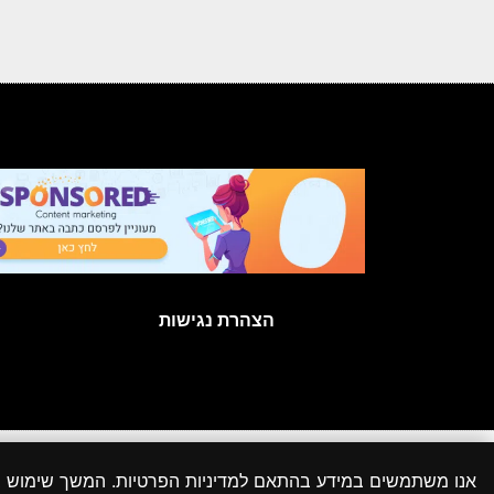
הצהרת נגישות
כל הזכויות
אנו משתמשים במידע בהתאם למדיניות הפרטיות. המשך שימוש
יתכנו מקרים שבהם לא הצלחנו לאתר את המקור או שהוא אינו ידוע והתכנים פורסמו בהתאם לסעיף 