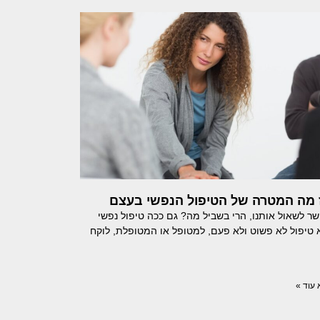
 מה המטרה של הטיפול הנפשי בעצם
ר לשאול אותנו, הרי בשביל מה? גם ככה טיפול נפשי
 טיפול לא פשוט ולא פעם, למטופל או המטופלת, לוקח
עוד »