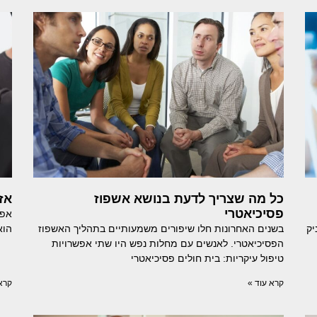
כל מה שצריך לדעת בנושא אשפוז
אז
פסיכיאטרי
אפש
יק
בשנים האחרונות חלו שיפורים משמעותיים בתהליך האשפוז
הוא
הפסיכיאטרי. לאנשים עם מחלות נפש היו שתי אפשרויות
טיפול עיקריות: בית חולים פסיכיאטרי
קרא עוד »
קרא 