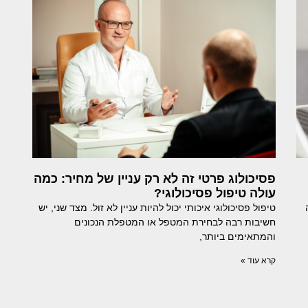
פסיכולוג פרטי זה לא רק עניין של מחיר: כמה
עולה טיפול פסיכולוגי?
טיפול פסיכולוגי איכותי יכול להיות עניין לא זול. מצד שני, יש
חשיבות רבה לבחירת המטפל או המטפלת הנכונים
והמתאימים ביותר,
קרא עוד »